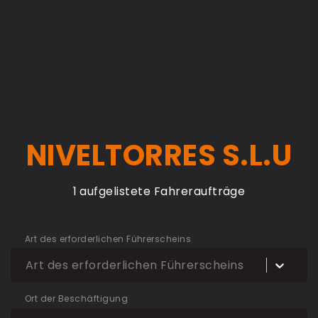
NIVELTORRES S.L.U
1 aufgelistete Fahreraufträge
Art des erforderlichen Führerscheins
Art des erforderlichen Führerscheins
Ort der Beschäftigung