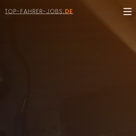
TOP-FAHRER-JOBS
.DE