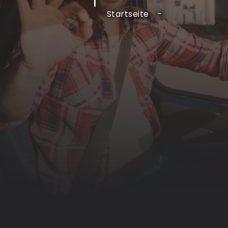
Startseite
-