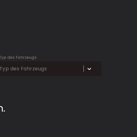
Typ des Fahrzeugs
Typ des Fahrzeugs
n.