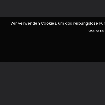
Wir verwenden Cookies, um das reibungslose Fun
Weitere 
NAVIGATION
Startseite