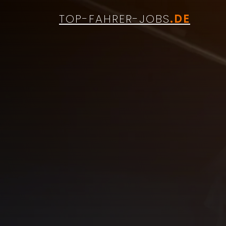
TOP-FAHRER-JOBS
.DE