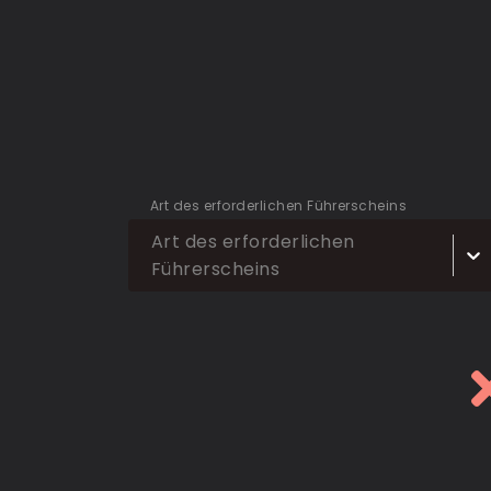
Art des erforderlichen Führerscheins
Art des erforderlichen
Führerscheins