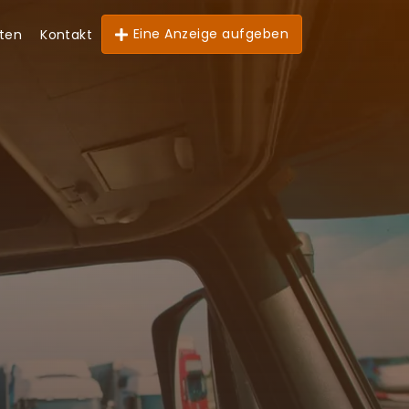
Eine Anzeige aufgeben
hten
Kontakt