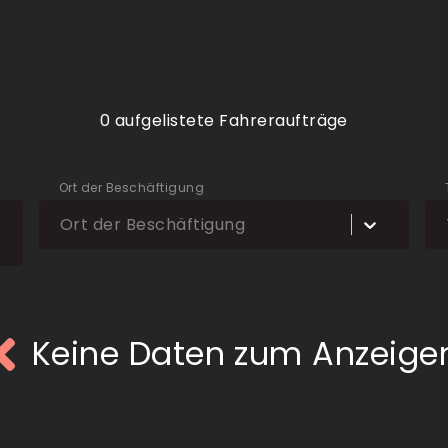
0 aufgelistete Fahreraufträge
Ort der Beschäftigung
Ort der Beschäftigung
Keine Daten zum Anzeige