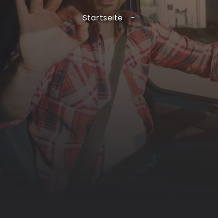
Startseite
-