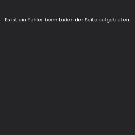
Es ist ein Fehler beim Laden der Seite aufgetreten.