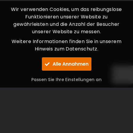
Wir verwenden Cookies, um das reibungslose
Funktionieren unserer Website zu
gewährleisten und die Anzahl der Besucher
unserer Website zu messen.
Weitere Informationen finden Sie in unserem
Hinweis zum Datenschutz.
Alle Annahmen
Passen Sie Ihre Einstellungen an
NAVIGATION