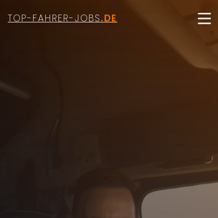
TOP-FAHRER-JOBS
.DE