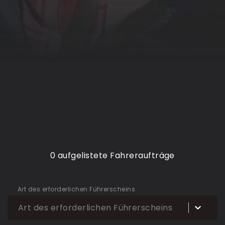
0 aufgelistete Fahreraufträge
Art des erforderlichen Führerscheins
Art des erforderlichen Führerscheins