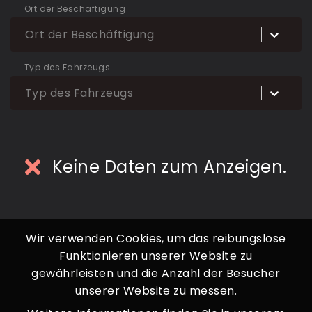
Ort der Beschäftigung
Ort der Beschäftigung
Typ des Fahrzeugs
Typ des Fahrzeugs
Keine Daten zum Anzeigen.
Wir verwenden Cookies, um das reibungslose
Funktionieren unserer Website zu
gewährleisten und die Anzahl der Besucher
unserer Website zu messen.